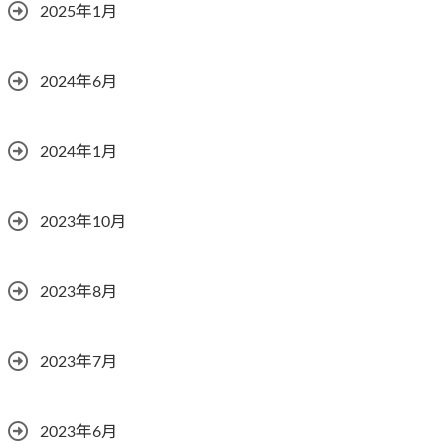
2025年1月
2024年6月
2024年1月
2023年10月
2023年8月
2023年7月
2023年6月