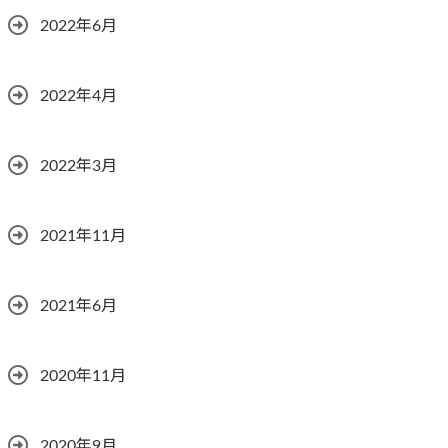
2022年6月
2022年4月
2022年3月
2021年11月
2021年6月
2020年11月
2020年9月