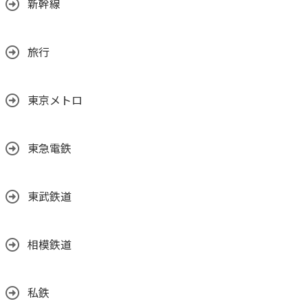
新幹線
旅行
東京メトロ
東急電鉄
東武鉄道
相模鉄道
私鉄