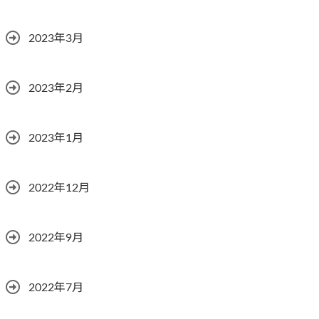
2023年3月
2023年2月
2023年1月
2022年12月
2022年9月
2022年7月