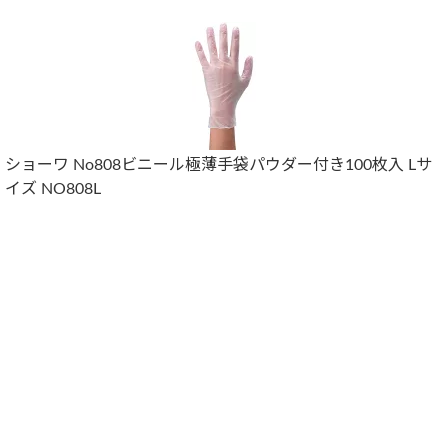
ショーワ No808ビニール極薄手袋パウダー付き100枚入 Lサ
イズ NO808L