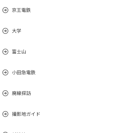
京王電鉄
大学
富士山
小田急電鉄
廃線探訪
撮影地ガイド