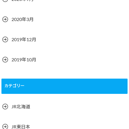
2020年3月
2019年12月
2019年10月
カテゴリー
JR北海道
JR東日本