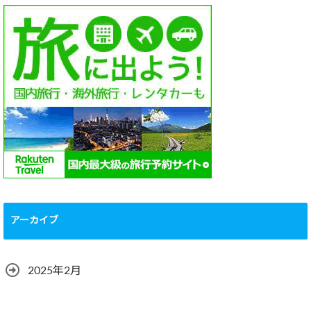
アーカイブ
2025年2月