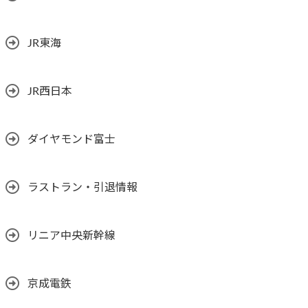
JR東海
JR西日本
ダイヤモンド富士
ラストラン・引退情報
リニア中央新幹線
京成電鉄