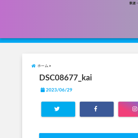
鉄道
ホーム
DSC08677_kai
2023/06/29