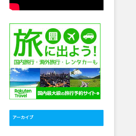
アーカイブ