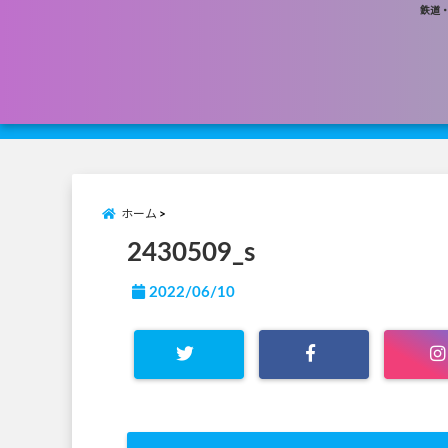
鉄道
ホーム
2430509_s
2022/06/10