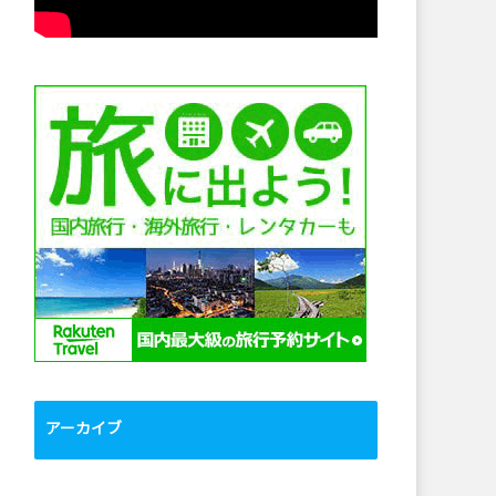
アーカイブ