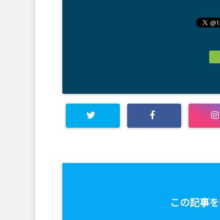
この記事を