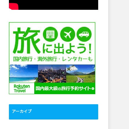
アーカイブ