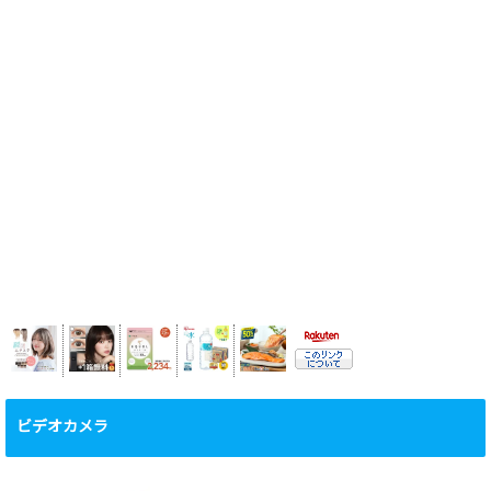
ビデオカメラ