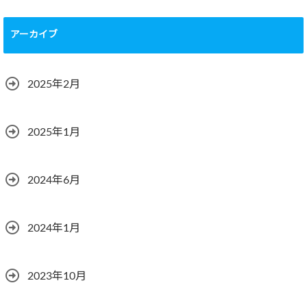
アーカイブ
2025年2月
2025年1月
2024年6月
2024年1月
2023年10月