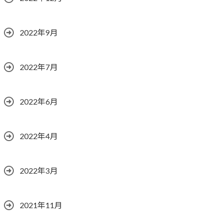
2022年9月
2022年7月
2022年6月
2022年4月
2022年3月
2021年11月