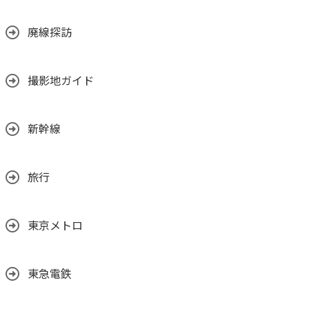
廃線探訪
撮影地ガイド
新幹線
旅行
東京メトロ
東急電鉄