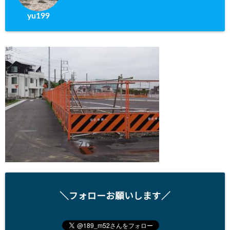
yu199
＼フォローお願いします／