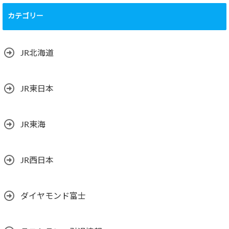
カテゴリー
JR北海道
JR東日本
JR東海
JR西日本
ダイヤモンド富士