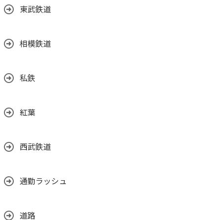
東武鉄道
相模鉄道
私鉄
紅葉
西武鉄道
通勤ラッシュ
道路