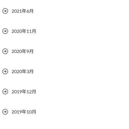
2021年6月
2020年11月
2020年9月
2020年3月
2019年12月
2019年10月