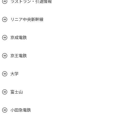
ラストラン・引退情報
リニア中央新幹線
京成電鉄
京王電鉄
大学
富士山
小田急電鉄