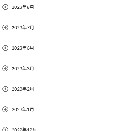
2023年8月
2023年7月
2023年6月
2023年3月
2023年2月
2023年1月
2022年12月