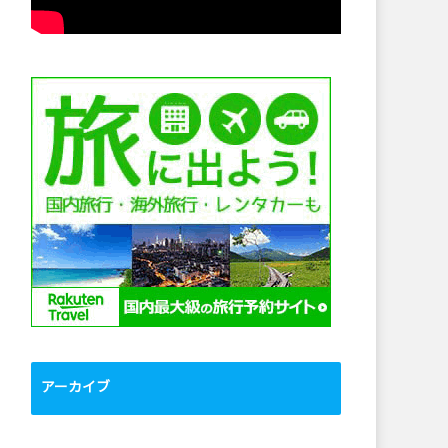
アーカイブ