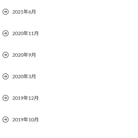
2021年6月
2020年11月
2020年9月
2020年3月
2019年12月
2019年10月