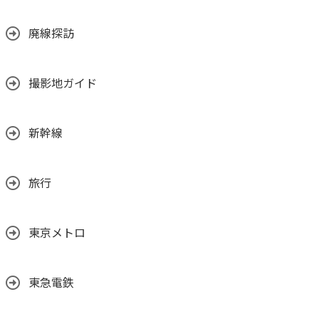
廃線探訪
撮影地ガイド
新幹線
旅行
東京メトロ
東急電鉄