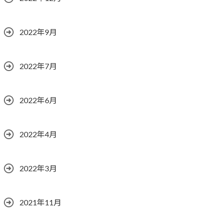
2022年9月
2022年7月
2022年6月
2022年4月
2022年3月
2021年11月