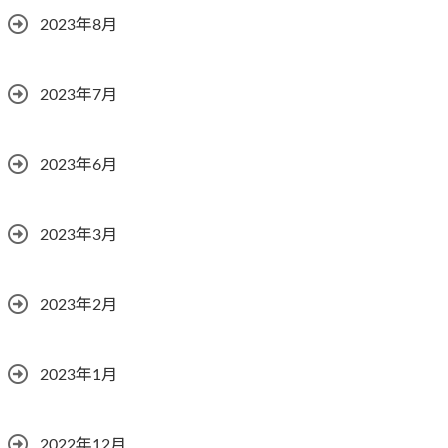
2023年8月
2023年7月
2023年6月
2023年3月
2023年2月
2023年1月
2022年12月