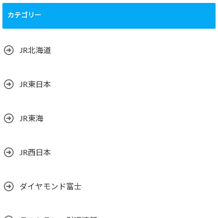
カテゴリー
JR北海道
JR東日本
JR東海
JR西日本
ダイヤモンド富士