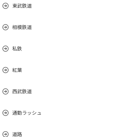
東武鉄道
相模鉄道
私鉄
紅葉
西武鉄道
通勤ラッシュ
道路