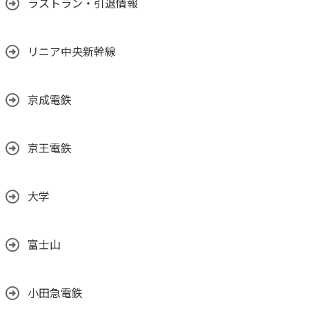
ラストラン・引退情報
リニア中央新幹線
京成電鉄
京王電鉄
大学
富士山
小田急電鉄