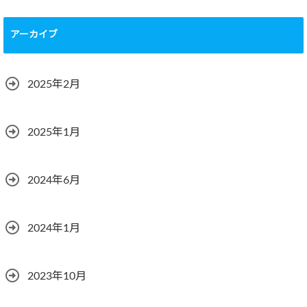
アーカイブ
2025年2月
2025年1月
2024年6月
2024年1月
2023年10月