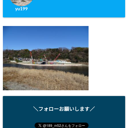
yu199
＼フォローお願いします／