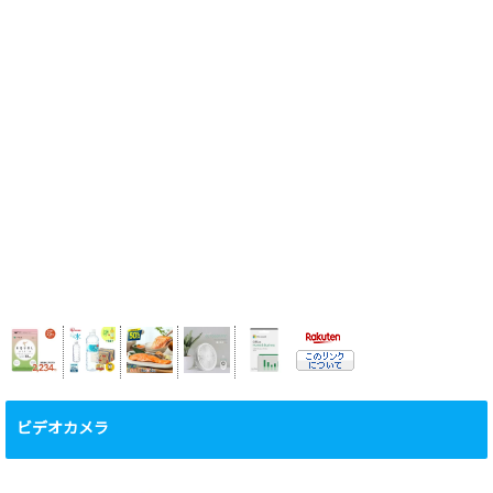
ビデオカメラ