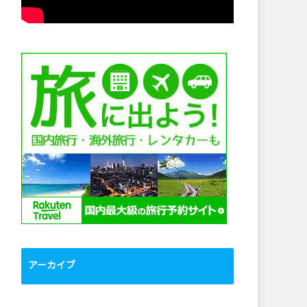
アーカイブ