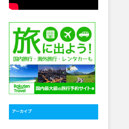
アーカイブ